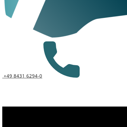
+49 8431 6294-0