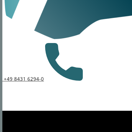
+49 8431 6294-0