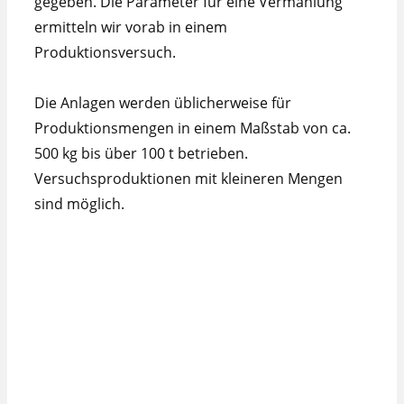
gegeben. Die Parameter für eine Vermahlung
ermitteln wir vorab in einem
Produktionsversuch.
Die Anlagen werden üblicherweise für
Produktionsmengen in einem Maßstab von ca.
500 kg bis über 100 t betrieben.
Versuchsproduktionen mit kleineren Mengen
sind möglich.