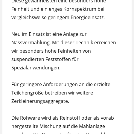
Diese gewährleisten eine besonders hohe
Feinheit und ein enges Kornspektrum bei
vergleichsweise geringem Energieeinsatz.
Neu im Einsatz ist eine Anlage zur
Nassvermahlung. Mit dieser Technik erreichen
wir besonders hohe Feinheiten von
suspendierten Feststoffen für
Spezialanwendungen.
Für geringere Anforderungen an die erzielte
Teilchengröße betreiben wir weitere
Zerkleinerungsaggregate.
Die Rohware wird als Reinstoff oder als vorab
hergestellte Mischung auf die Mahlanlage