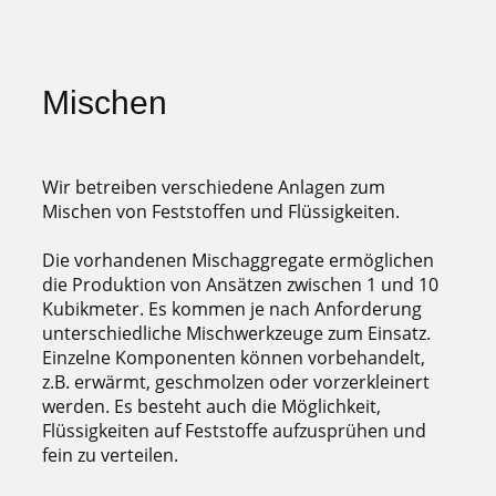
Mischen
Wir betreiben verschiedene Anlagen zum
Mischen von Feststoffen und Flüssigkeiten.
Die vorhandenen Mischaggregate ermöglichen
die Produktion von Ansätzen zwischen 1 und 10
Kubikmeter. Es kommen je nach Anforderung
unterschiedliche Mischwerkzeuge zum Einsatz.
Einzelne Komponenten können vorbehandelt,
z.B. erwärmt, geschmolzen oder vorzerkleinert
werden. Es besteht auch die Möglichkeit,
Flüssigkeiten auf Feststoffe aufzusprühen und
fein zu verteilen.