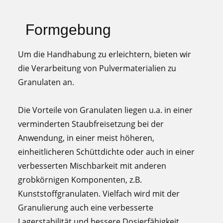
Formgebung
Um die Handhabung zu erleichtern, bieten wir
die Verarbeitung von Pulvermaterialien zu
Granulaten an.
Die Vorteile von Granulaten liegen u.a. in einer
verminderten Staubfreisetzung bei der
Anwendung, in einer meist höheren,
einheitlicheren Schüttdichte oder auch in einer
verbesserten Mischbarkeit mit anderen
grobkörnigen Komponenten, z.B.
Kunststoffgranulaten. Vielfach wird mit der
Granulierung auch eine verbesserte
Lagerstabilität und bessere Dosierfähigkeit