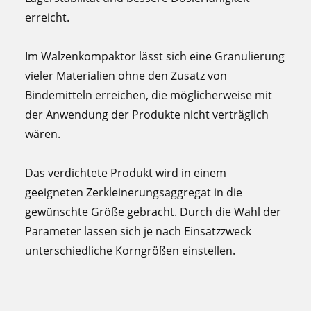
erreicht.
Im Walzenkompaktor lässt sich eine Granulierung
vieler Materialien ohne den Zusatz von
Bindemitteln erreichen, die möglicherweise mit
der Anwendung der Produkte nicht verträglich
wären.
Das verdichtete Produkt wird in einem
geeigneten Zerkleinerungsaggregat in die
gewünschte Größe gebracht. Durch die Wahl der
Parameter lassen sich je nach Einsatzzweck
unterschiedliche Korngrößen einstellen.