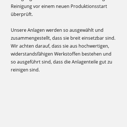
Reinigung vor einem neuen Produktionsstart
überprüft.
Unsere Anlagen werden so ausgewählt und
zusammengestellt, dass sie breit einsetzbar sind.
Wir achten darauf, dass sie aus hochwertigen,
widerstandsfähigen Werkstoffen bestehen und
so ausgeführt sind, dass die Anlagenteile gut zu
reinigen sind.