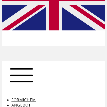
FORMICHEM
ANGEBOT