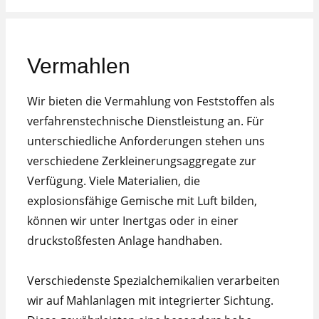
Vermahlen
Wir bieten die Vermahlung von Feststoffen als
verfahrenstechnische Dienstleistung an. Für
unterschiedliche Anforderungen stehen uns
verschiedene Zerkleinerungsaggregate zur
Verfügung. Viele Materialien, die
explosionsfähige Gemische mit Luft bilden,
können wir unter Inertgas oder in einer
druckstoßfesten Anlage handhaben.
Verschiedenste Spezialchemikalien verarbeiten
wir auf Mahlanlagen mit integrierter Sichtung.