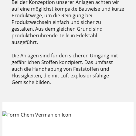
Bei der Konzeption unserer Anlagen achten wir
auf eine möglichst kompakte Bauweise und kurze
Produktwege, um die Reinigung bei
Produktwechseln einfach und sicher zu
gestalten. Aus dem gleichen Grund sind
produktberührende Teile in Edelstahl
ausgeführt.
Die Anlagen sind für den sicheren Umgang mit
gefährlichen Stoffen konzipiert. Das umfasst
auch die Handhabung von Feststoffen und
Flüssigkeiten, die mit Luft explosionsfähige
Gemische bilden.