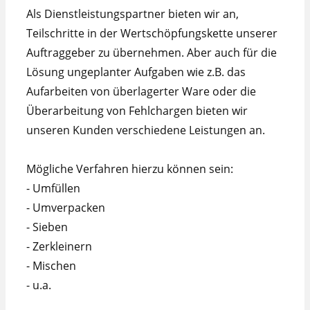
Als Dienstleistungspartner bieten wir an,
Teilschritte in der Wertschöpfungskette unserer
Auftraggeber zu übernehmen. Aber auch für die
Lösung ungeplanter Aufgaben wie z.B. das
Aufarbeiten von überlagerter Ware oder die
Überarbeitung von Fehlchargen bieten wir
unseren Kunden verschiedene Leistungen an.
Mögliche Verfahren hierzu können sein:
- Umfüllen
- Umverpacken
- Sieben
- Zerkleinern
- Mischen
- u.a.