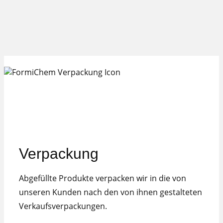
Verpackung
Abgefüllte Produkte verpacken wir in die von
unseren Kunden nach den von ihnen gestalteten
Verkaufsverpackungen.