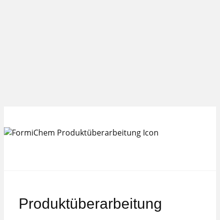
Produktüberarbeitung