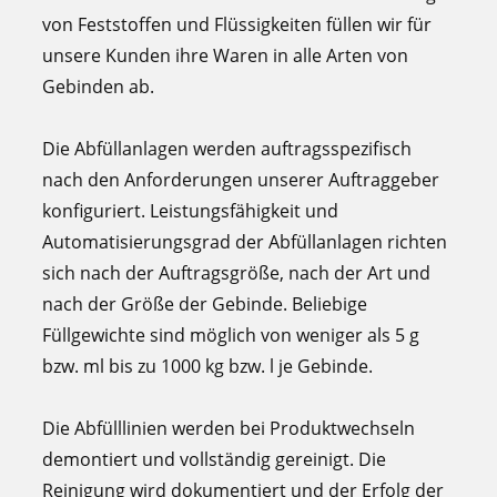
von Feststoffen und Flüssigkeiten füllen wir für
unsere Kunden ihre Waren in alle Arten von
Gebinden ab.
Die Abfüllanlagen werden auftragsspezifisch
nach den Anforderungen unserer Auftraggeber
konfiguriert. Leistungsfähigkeit und
Automatisierungsgrad der Abfüllanlagen richten
sich nach der Auftragsgröße, nach der Art und
nach der Größe der Gebinde. Beliebige
Füllgewichte sind möglich von weniger als 5 g
bzw. ml bis zu 1000 kg bzw. l je Gebinde.
Die Abfülllinien werden bei Produktwechseln
demontiert und vollständig gereinigt. Die
Reinigung wird dokumentiert und der Erfolg der