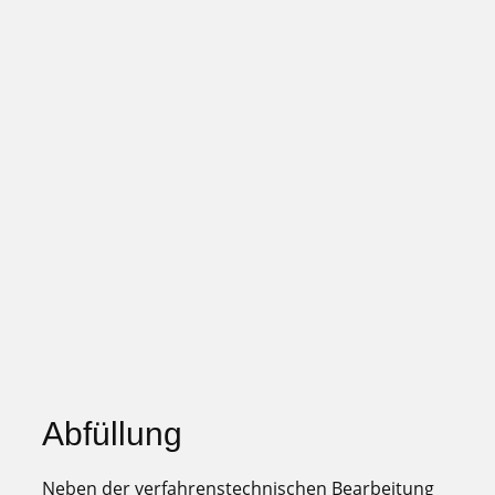
Abfüllung
Neben der verfahrenstechnischen Bearbeitung