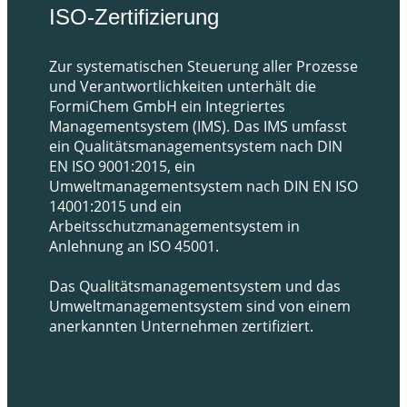
ISO-Zertifizierung
Zur systematischen Steuerung aller Prozesse
und Verantwortlichkeiten unterhält die
FormiChem GmbH ein Integriertes
Managementsystem (IMS). Das IMS umfasst
ein Qualitätsmanagementsystem nach DIN
EN ISO 9001:2015, ein
Umweltmanagementsystem nach DIN EN ISO
14001:2015 und ein
Arbeitsschutzmanagementsystem in
Anlehnung an ISO 45001.
Das Qualitätsmanagementsystem und das
Umweltmanagementsystem sind von einem
anerkannten Unternehmen zertifiziert.