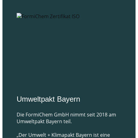
Umweltpakt Bayern
Die FormiChem GmbH nimmt seit 2018 am
Umweltpakt Bayern teil.
„Der Umwelt + Klimapakt Bayern ist eine