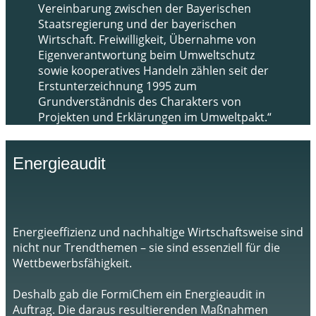
Vereinbarung zwischen der Bayerischen
Staatsregierung und der bayerischen
Wirtschaft. Freiwilligkeit, Übernahme von
Eigenverantwortung beim Umweltschutz
sowie kooperatives Handeln zählen seit der
Erstunterzeichnung 1995 zum
Grundverständnis des Charakters von
Projekten und Erklärungen im Umweltpakt.“
Energieaudit
Energieeffizienz und nachhaltige Wirtschaftsweise sind
nicht nur Trendthemen – sie sind essenziell für die
Wettbewerbsfähigkeit.
Deshalb gab die FormiChem ein Energieaudit in
Auftrag. Die daraus resultierenden Maßnahmen