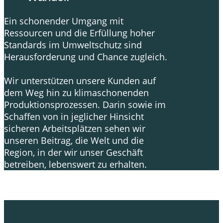
Ein schonender Umgang mit
Ressourcen und die Erfüllung hoher
Standards im Umweltschutz sind
Herausforderung und Chance zugleich.
Wir unterstützen unsere Kunden auf
dem Weg hin zu klimaschonenden
Produktionsprozessen. Darin sowie im
Schaffen von in jeglicher Hinsicht
sicheren Arbeitsplätzen sehen wir
unseren Beitrag, die Welt und die
Region, in der wir unser Geschäft
betreiben, lebenswert zu erhalten.