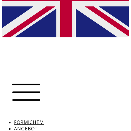
FORMICHEM
ANGEBOT