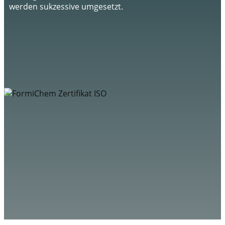
werden sukzessive umgesetzt.