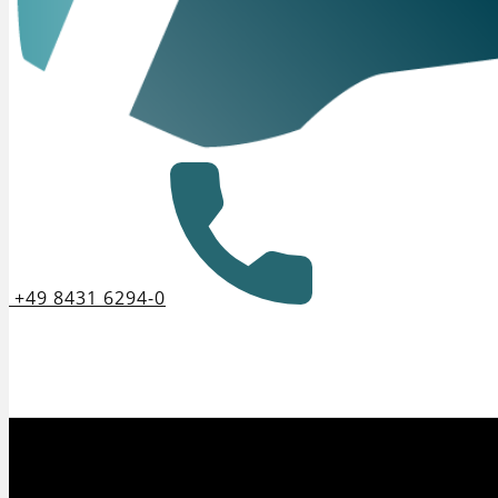
+49 8431 6294-0