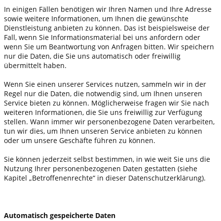
In einigen Fällen benötigen wir Ihren Namen und Ihre Adresse
sowie weitere Informationen, um Ihnen die gewünschte
Dienstleistung anbieten zu können. Das ist beispielsweise der
Fall, wenn Sie Informationsmaterial bei uns anfordern oder
wenn Sie um Beantwortung von Anfragen bitten. Wir speichern
nur die Daten, die Sie uns automatisch oder freiwillig
übermittelt haben.
Wenn Sie einen unserer Services nutzen, sammeln wir in der
Regel nur die Daten, die notwendig sind, um Ihnen unseren
Service bieten zu können. Möglicherweise fragen wir Sie nach
weiteren Informationen, die Sie uns freiwillig zur Verfügung
stellen. Wann immer wir personenbezogene Daten verarbeiten,
tun wir dies, um Ihnen unseren Service anbieten zu können
oder um unsere Geschäfte führen zu können.
Sie können jederzeit selbst bestimmen, in wie weit Sie uns die
Nutzung Ihrer personenbezogenen Daten gestatten (siehe
Kapitel „Betroffenenrechte“ in dieser Datenschutzerklärung).
Automatisch gespeicherte Daten