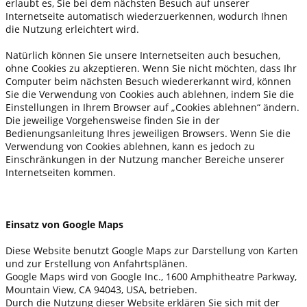
erlaubt es, Sie bei dem nächsten Besuch auf unserer
Internetseite automatisch wiederzuerkennen, wodurch Ihnen
die Nutzung erleichtert wird.
Natürlich können Sie unsere Internetseiten auch besuchen,
ohne Cookies zu akzeptieren. Wenn Sie nicht möchten, dass Ihr
Computer beim nächsten Besuch wiedererkannt wird, können
Sie die Verwendung von Cookies auch ablehnen, indem Sie die
Einstellungen in Ihrem Browser auf „Cookies ablehnen“ ändern.
Die jeweilige Vorgehensweise finden Sie in der
Bedienungsanleitung Ihres jeweiligen Browsers. Wenn Sie die
Verwendung von Cookies ablehnen, kann es jedoch zu
Einschränkungen in der Nutzung mancher Bereiche unserer
Internetseiten kommen.
Einsatz von Google Maps
Diese Website benutzt Google Maps zur Darstellung von Karten
und zur Erstellung von Anfahrtsplänen.
Google Maps wird von Google Inc., 1600 Amphitheatre Parkway,
Mountain View, CA 94043, USA, betrieben.
Durch die Nutzung dieser Website erklären Sie sich mit der