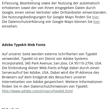
Erfassung, Bearbeitung sowie der Nutzung der automatisch
erhobenen sowie der von Ihnen eingegeben Daten durch
Google, einen seiner Vertreter oder Drittanbieter einverstanden.
Die Nutzungsbedingungen für Google Maps finden Sie
hier
.
Die Datenschutzerklärung von Google Maps können Sie
hier
einsehen.
Adobe Typekit Web Fonts
Auf unserer Seite werden externe Schriftarten von Typekit
verwendet. Typekit ist ein Dienst von Adobe Systems
Incorporated, 345 Park Avenue, San Jose, CA 95110-2704, USA.
Die Einbindung dieser Web-Fonts erfolgt dabei durch einen
Serveraufruf bei Adobe, USA. Dabei wird die IP-Adresse des
Browsers auf dem Endgerät des Besuchers unserer
Internetseiten von Adobe gespeichert. Weitere Informationen
finden Sie in den Datenschutzhinweisen von Typekit:
http://www.adobe.com/privacy/typekit.html