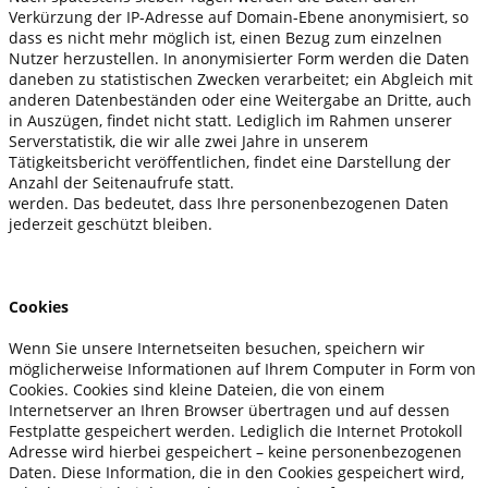
Verkürzung der IP-Adresse auf Domain-Ebene anonymisiert, so
dass es nicht mehr möglich ist, einen Bezug zum einzelnen
Nutzer herzustellen. In anonymisierter Form werden die Daten
daneben zu statistischen Zwecken verarbeitet; ein Abgleich mit
anderen Datenbeständen oder eine Weitergabe an Dritte, auch
in Auszügen, findet nicht statt. Lediglich im Rahmen unserer
Serverstatistik, die wir alle zwei Jahre in unserem
Tätigkeitsbericht veröffentlichen, findet eine Darstellung der
Anzahl der Seitenaufrufe statt.
werden. Das bedeutet, dass Ihre personenbezogenen Daten
jederzeit geschützt bleiben.
Cookies
Wenn Sie unsere Internetseiten besuchen, speichern wir
möglicherweise Informationen auf Ihrem Computer in Form von
Cookies. Cookies sind kleine Dateien, die von einem
Internetserver an Ihren Browser übertragen und auf dessen
Festplatte gespeichert werden. Lediglich die Internet Protokoll
Adresse wird hierbei gespeichert – keine personenbezogenen
Daten. Diese Information, die in den Cookies gespeichert wird,