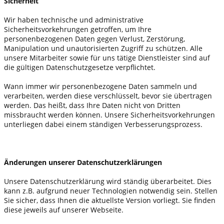
Sicherheit
Wir haben technische und administrative
Sicherheitsvorkehrungen getroffen, um Ihre
personenbezogenen Daten gegen Verlust, Zerstörung,
Manipulation und unautorisierten Zugriff zu schützen. Alle
unsere Mitarbeiter sowie für uns tätige Dienstleister sind auf
die gültigen Datenschutzgesetze verpflichtet.
Wann immer wir personenbezogene Daten sammeln und
verarbeiten, werden diese verschlüsselt, bevor sie übertragen
werden. Das heißt, dass Ihre Daten nicht von Dritten
missbraucht werden können. Unsere Sicherheitsvorkehrungen
unterliegen dabei einem ständigen Verbesserungsprozess.
Änderungen unserer Datenschutzerklärungen
Unsere Datenschutzerklärung wird ständig überarbeitet. Dies
kann z.B. aufgrund neuer Technologien notwendig sein. Stellen
Sie sicher, dass Ihnen die aktuellste Version vorliegt. Sie finden
diese jeweils auf unserer Webseite.