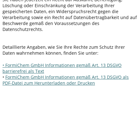
Löschung oder Einschränkung der Verarbeitung Ihrer
gespeicherten Daten, ein Widerspruchsrecht gegen die
Verarbeitung sowie ein Recht auf Datenübertragbarkeit und auf
Beschwerde gemäß den Voraussetzungen des
Datenschutzrechts.
Detaillierte Angaben, wie Sie Ihre Rechte zum Schutz Ihrer
Daten wahrnehmen können, finden Sie unter:
​• FormiChem GmbH Informationen gemäß Art. 13 DSGVO
barrierefrei als Text
•
FormiChem GmbH Informationen gemäß Art. 13 DSGVO als
PDF-Datei zum Herunterladen oder Drucken