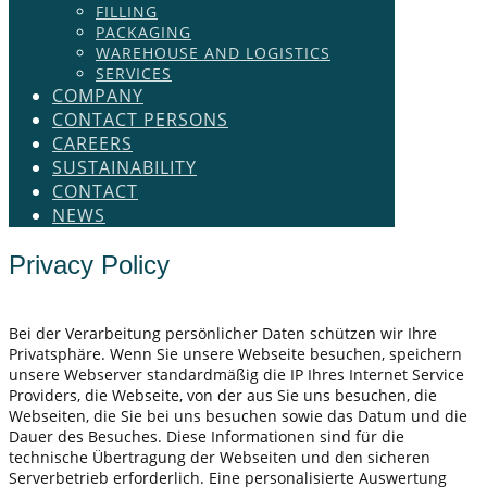
FILLING
PACKAGING
WAREHOUSE AND LOGISTICS
SERVICES
COMPANY
CONTACT PERSONS
CAREERS
SUSTAINABILITY
CONTACT
NEWS
Privacy Policy
​Bei der Verarbeitung persönlicher Daten schützen wir Ihre
Privatsphäre. Wenn Sie unsere Webseite besuchen, speichern
unsere Webserver standardmäßig die IP Ihres Internet Service
Providers, die Webseite, von der aus Sie uns besuchen, die
Webseiten, die Sie bei uns besuchen sowie das Datum und die
Dauer des Besuches. Diese Informationen sind für die
technische Übertragung der Webseiten und den sicheren
Serverbetrieb erforderlich. Eine personalisierte Auswertung