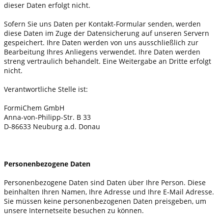
dieser Daten erfolgt nicht.
Sofern Sie uns Daten per Kontakt-Formular senden, werden
diese Daten im Zuge der Datensicherung auf unseren Servern
gespeichert. Ihre Daten werden von uns ausschließlich zur
Bearbeitung Ihres Anliegens verwendet. Ihre Daten werden
streng vertraulich behandelt. Eine Weitergabe an Dritte erfolgt
nicht.
Verantwortliche Stelle ist:
FormiChem GmbH
Anna-von-Philipp-Str. B 33
D-86633 Neuburg a.d. Donau
Personenbezogene Daten
Personenbezogene Daten sind Daten über Ihre Person. Diese
beinhalten Ihren Namen, Ihre Adresse und Ihre E‑Mail Adresse.
Sie müssen keine personenbezogenen Daten preisgeben, um
unsere Internetseite besuchen zu können.