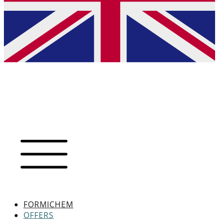
FORMICHEM
OFFERS