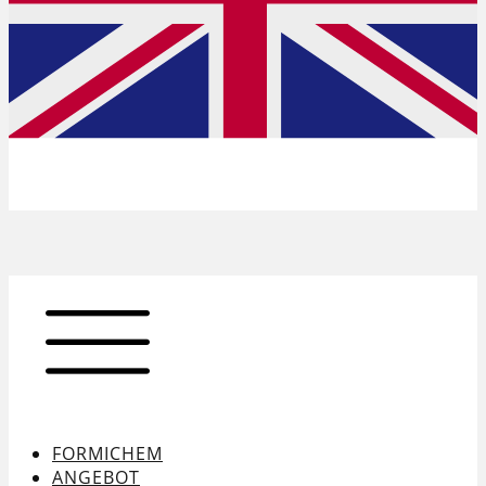
FORMICHEM
ANGEBOT