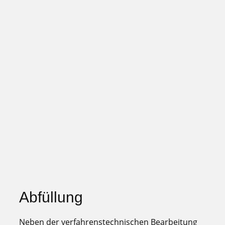
Abfüllung
Neben der verfahrenstechnischen Bearbeitung