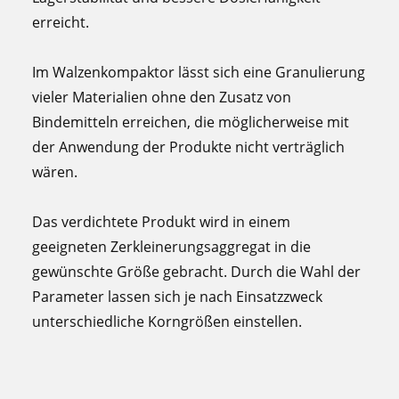
erreicht.
Im Walzenkompaktor lässt sich eine Granulierung
vieler Materialien ohne den Zusatz von
Bindemitteln erreichen, die möglicherweise mit
der Anwendung der Produkte nicht verträglich
wären.
Das verdichtete Produkt wird in einem
geeigneten Zerkleinerungsaggregat in die
gewünschte Größe gebracht. Durch die Wahl der
Parameter lassen sich je nach Einsatzzweck
unterschiedliche Korngrößen einstellen.