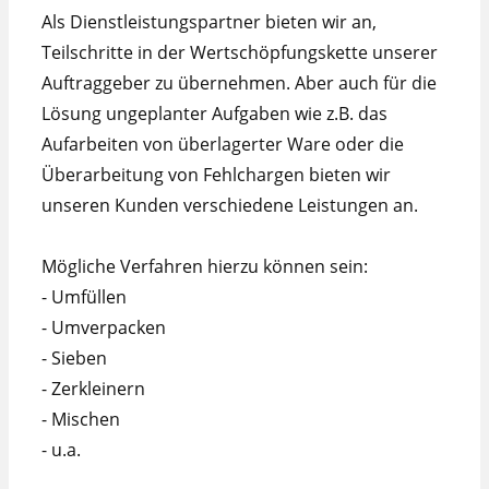
Als Dienstleistungspartner bieten wir an,
Teilschritte in der Wertschöpfungskette unserer
Auftraggeber zu übernehmen. Aber auch für die
Lösung ungeplanter Aufgaben wie z.B. das
Aufarbeiten von überlagerter Ware oder die
Überarbeitung von Fehlchargen bieten wir
unseren Kunden verschiedene Leistungen an.
Mögliche Verfahren hierzu können sein:
- Umfüllen
- Umverpacken
- Sieben
- Zerkleinern
- Mischen
- u.a.