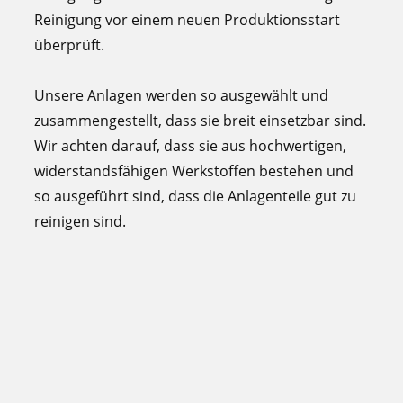
Reinigung vor einem neuen Produktionsstart
überprüft.
Unsere Anlagen werden so ausgewählt und
zusammengestellt, dass sie breit einsetzbar sind.
Wir achten darauf, dass sie aus hochwertigen,
widerstandsfähigen Werkstoffen bestehen und
so ausgeführt sind, dass die Anlagenteile gut zu
reinigen sind.