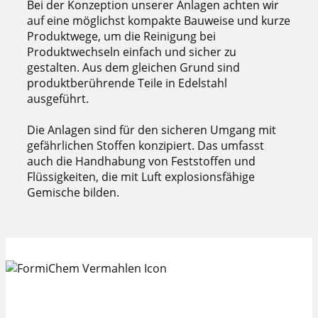
Bei der Konzeption unserer Anlagen achten wir
auf eine möglichst kompakte Bauweise und kurze
Produktwege, um die Reinigung bei
Produktwechseln einfach und sicher zu
gestalten. Aus dem gleichen Grund sind
produktberührende Teile in Edelstahl
ausgeführt.
Die Anlagen sind für den sicheren Umgang mit
gefährlichen Stoffen konzipiert. Das umfasst
auch die Handhabung von Feststoffen und
Flüssigkeiten, die mit Luft explosionsfähige
Gemische bilden.