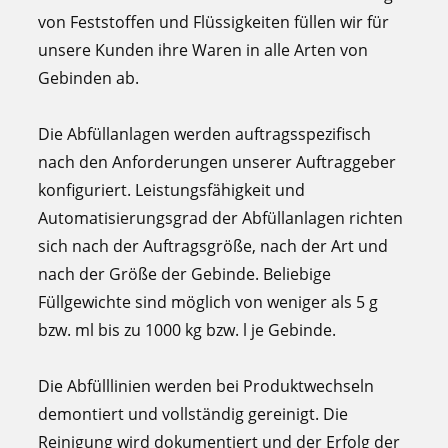
von Feststoffen und Flüssigkeiten füllen wir für
unsere Kunden ihre Waren in alle Arten von
Gebinden ab.
Die Abfüllanlagen werden auftragsspezifisch
nach den Anforderungen unserer Auftraggeber
konfiguriert. Leistungsfähigkeit und
Automatisierungsgrad der Abfüllanlagen richten
sich nach der Auftragsgröße, nach der Art und
nach der Größe der Gebinde. Beliebige
Füllgewichte sind möglich von weniger als 5 g
bzw. ml bis zu 1000 kg bzw. l je Gebinde.
Die Abfülllinien werden bei Produktwechseln
demontiert und vollständig gereinigt. Die
Reinigung wird dokumentiert und der Erfolg der