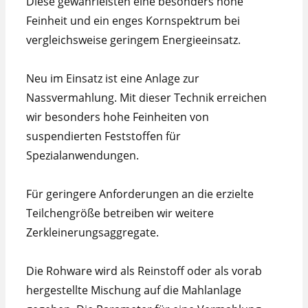
Diese gewährleisten eine besonders hohe
Feinheit und ein enges Kornspektrum bei
vergleichsweise geringem Energieeinsatz.
Neu im Einsatz ist eine Anlage zur
Nassvermahlung. Mit dieser Technik erreichen
wir besonders hohe Feinheiten von
suspendierten Feststoffen für
Spezialanwendungen.
Für geringere Anforderungen an die erzielte
Teilchengröße betreiben wir weitere
Zerkleinerungsaggregate.
Die Rohware wird als Reinstoff oder als vorab
hergestellte Mischung auf die Mahlanlage