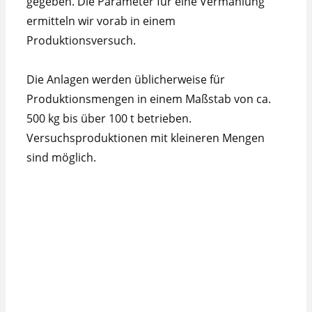
gegeben. Die Parameter für eine Vermahlung
ermitteln wir vorab in einem
Produktionsversuch.
Die Anlagen werden üblicherweise für
Produktionsmengen in einem Maßstab von ca.
500 kg bis über 100 t betrieben.
Versuchsproduktionen mit kleineren Mengen
sind möglich.