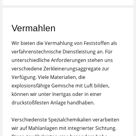
Vermahlen
Wir bieten die Vermahlung von Feststoffen als
verfahrenstechnische Dienstleistung an. Für
unterschiedliche Anforderungen stehen uns
verschiedene Zerkleinerungsaggregate zur
Verfügung. Viele Materialien, die
explosionsfähige Gemische mit Luft bilden,
können wir unter Inertgas oder in einer
druckstoßfesten Anlage handhaben.
Verschiedenste Spezialchemikalien verarbeiten
wir auf Mahlanlagen mit integrierter Sichtung.