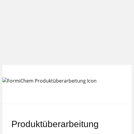
Produktüberarbeitung