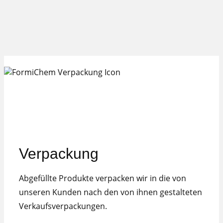
Verpackung
Abgefüllte Produkte verpacken wir in die von
unseren Kunden nach den von ihnen gestalteten
Verkaufsverpackungen.