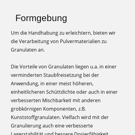
Formgebung
Um die Handhabung zu erleichtern, bieten wir
die Verarbeitung von Pulvermaterialien zu
Granulaten an.
Die Vorteile von Granulaten liegen u.a. in einer
verminderten Staubfreisetzung bei der
Anwendung, in einer meist höheren,
einheitlicheren Schüttdichte oder auch in einer
verbesserten Mischbarkeit mit anderen
grobkörnigen Komponenten, z.B.
Kunststoffgranulaten. Vielfach wird mit der
Granulierung auch eine verbesserte
Lagerstabilität und bessere Dosierfähigkeit