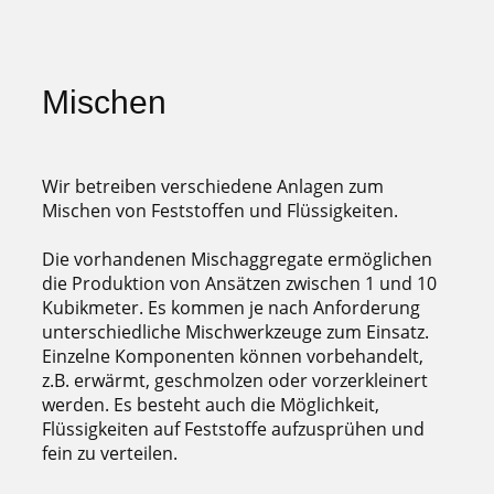
Mischen
Wir betreiben verschiedene Anlagen zum
Mischen von Feststoffen und Flüssigkeiten.
Die vorhandenen Mischaggregate ermöglichen
die Produktion von Ansätzen zwischen 1 und 10
Kubikmeter. Es kommen je nach Anforderung
unterschiedliche Mischwerkzeuge zum Einsatz.
Einzelne Komponenten können vorbehandelt,
z.B. erwärmt, geschmolzen oder vorzerkleinert
werden. Es besteht auch die Möglichkeit,
Flüssigkeiten auf Feststoffe aufzusprühen und
fein zu verteilen.